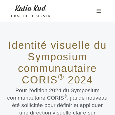
Identité visuelle du
Symposium
communautaire
®
CORIS
2024
Pour l’édition 2024 du Symposium
®
communautaire CORIS
, j’ai de nouveau
été sollicitée pour définir et appliquer
une direction visuelle claire sur