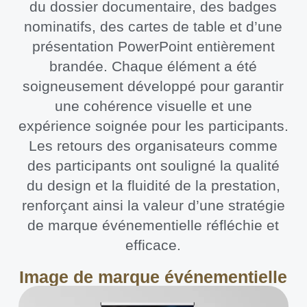
du dossier documentaire, des badges
nominatifs, des cartes de table et d’une
présentation PowerPoint entièrement
brandée. Chaque élément a été
soigneusement développé pour garantir
une cohérence visuelle et une
expérience soignée pour les participants.
Les retours des organisateurs comme
des participants ont souligné la qualité
du design et la fluidité de la prestation,
renforçant ainsi la valeur d’une stratégie
de marque événementielle réfléchie et
efficace.
Image de marque événementielle