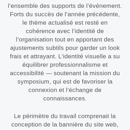
l’ensemble des supports de l’événement.
Forts du succès de l’année précédente,
le thème actualisé est resté en
cohérence avec l’identité de
l’organisation tout en apportant des
ajustements subtils pour garder un look
frais et attrayant. L’identité visuelle a su
équilibrer professionnalisme et
accessibilité — soutenant la mission du
symposium, qui est de favoriser la
connexion et l’échange de
connaissances.
Le périmètre du travail comprenait la
conception de la bannière du site web,